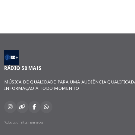
RÁDIO 50 MAIS
MÚSICA DE QUALIDADE PARA UMA AUDIÊNCIA QUALIFICAD
INFORMAÇÃO A TODO MOMENTO.
Todos os direitos reservados.