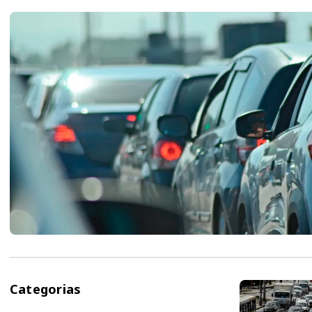
Categorias