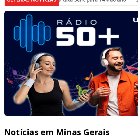
Notícias em Minas Gerais