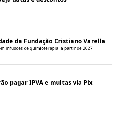
ade da Fundação Cristiano Varella
com infusões de quimioterapia, a partir de 2027
ão pagar IPVA e multas via Pix