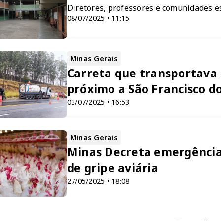
Diretores, professores e comunidades es
08/07/2025 • 11:15
Minas Gerais
Carreta que transportava 
próximo a São Francisco do
03/07/2025 • 16:53
Minas Gerais
Minas Decreta emergência 
de gripe aviária
27/05/2025 • 18:08