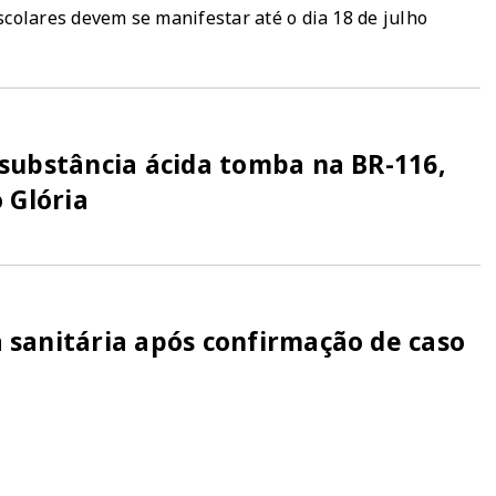
colares devem se manifestar até o dia 18 de julho
substância ácida tomba na BR-116,
 Glória
sanitária após confirmação de caso