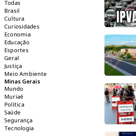
Todas
Brasil
Cultura
Curiosidades
Economia
Educação
Esportes
Geral
Justiça
Meio Ambiente
Minas Gerais
Mundo
Muriaé
Política
Saúde
Segurança
Tecnologia