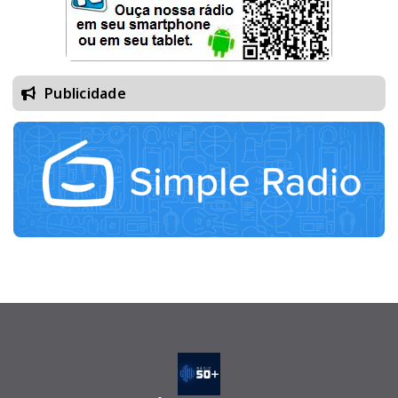
Publicidade