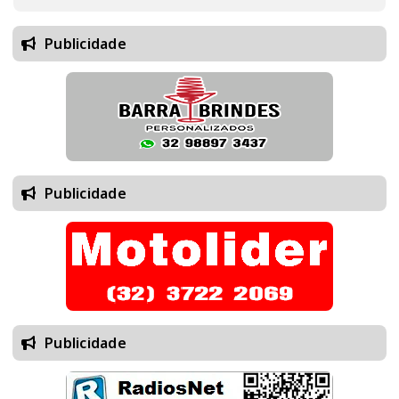
Publicidade
Publicidade
Publicidade