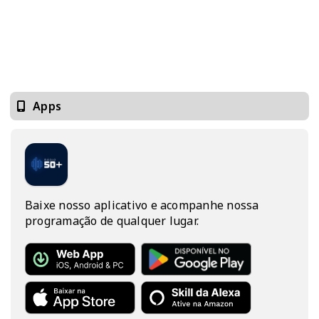
Apps
Baixe nosso aplicativo e acompanhe nossa
programação de qualquer lugar.