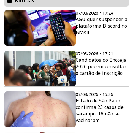
Notícias
07/08/2026 • 17:24
AGU quer suspender a
plataforma Discord no
Brasil
07/08/2026 • 17:21
Candidatos do Encceja
2026 podem consultar
o cartão de inscrição
07/08/2026 • 15:36
Estado de São Paulo
confirma 23 casos de
sarampo; 16 não se
vacinaram