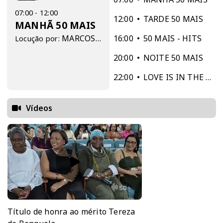
07:00 - 12:00
12:00
TARDE 50 MAIS
MANHÃ 50 MAIS
MARCOS SOARES
16:00
50 MAIS - HITS
Locução por:
20:00
NOITE 50 MAIS
22:00
LOVE IS IN THE AIR
Vídeos
Título de honra ao mérito Tereza