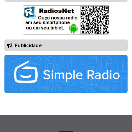
Publicidade