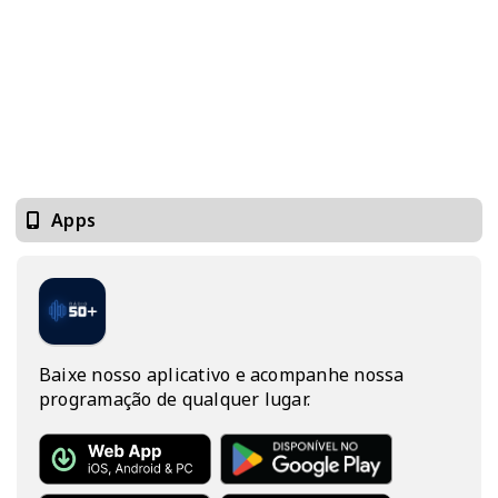
Apps
Baixe nosso aplicativo e acompanhe nossa
programação de qualquer lugar.