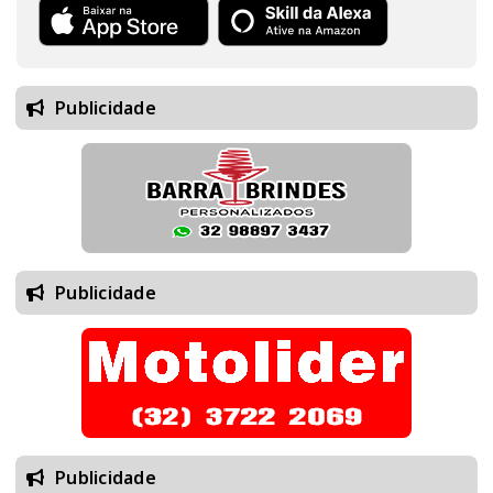
Publicidade
Publicidade
Publicidade