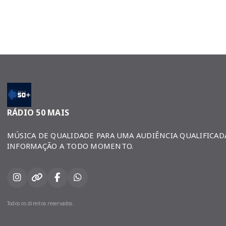
RÁDIO 50 MAIS
MÚSICA DE QUALIDADE PARA UMA AUDIÊNCIA QUALIFICAD
INFORMAÇÃO A TODO MOMENTO.
Todos os direitos reservados.