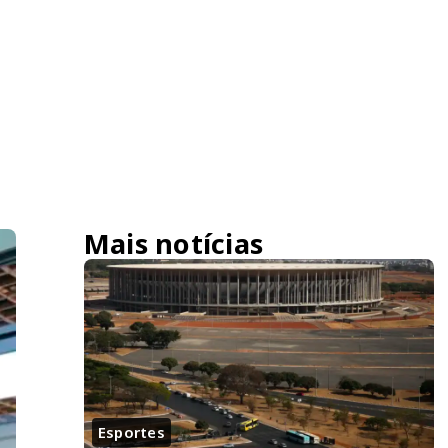
Mais notícias
Esportes