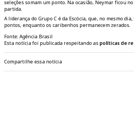
seleções somam um ponto. Na ocasião, Neymar ficou no
partida.
A liderança do Grupo C é da Escócia, que, no mesmo dia,
pontos, enquanto os caribenhos permanecem zerados.
Fonte: Agência Brasil
Esta notícia foi publicada respeitando as
políticas de 
Compartilhe essa notícia