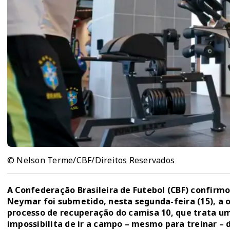
© Nelson Terme/CBF/Direitos Reservados
A Confederação Brasileira de Futebol (CBF) confirm
Neymar foi submetido, nesta segunda-feira (15), a 
processo de recuperação do camisa 10, que trata uma
impossibilita de ir a campo – mesmo para treinar –