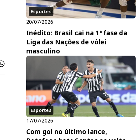
Esportes
20/07/2026
Inédito: Brasil cai na 1ª fase da
Liga das Nações de vôlei
masculino
Esportes
17/07/2026
Com gol no último lance,