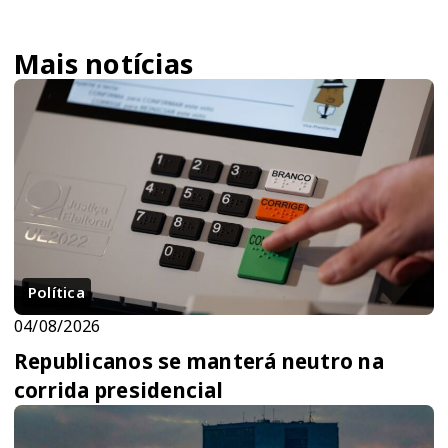
Mais notícias
Política
04/08/2026
Republicanos se manterá neutro na
corrida presidencial