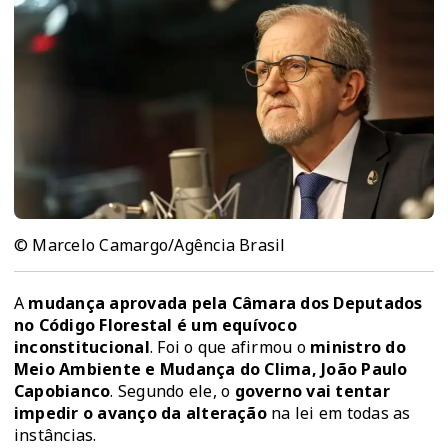
© Marcelo Camargo/Agência Brasil
A
mudança aprovada pela Câmara dos Deputados
no Código Florestal é um equívoco
inconstitucional
. Foi o que afirmou o
ministro do
Meio Ambiente e Mudança do Clima, João Paulo
Capobianco
. Segundo ele, o
governo vai tentar
impedir o avanço da alteração
na lei em todas as
instâncias.