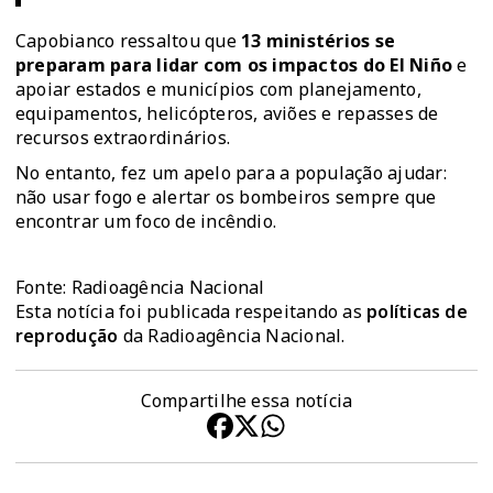
Capobianco ressaltou que
13 ministérios se
preparam para lidar com os impactos do El Niño
e
apoiar estados e municípios com planejamento,
equipamentos, helicópteros, aviões e repasses de
recursos extraordinários.
No entanto, fez um apelo para a população ajudar:
não usar fogo e alertar os bombeiros sempre que
encontrar um foco de incêndio.
Fonte: Radioagência Nacional
Esta notícia foi publicada respeitando as
políticas de
reprodução
da Radioagência Nacional.
Compartilhe essa notícia