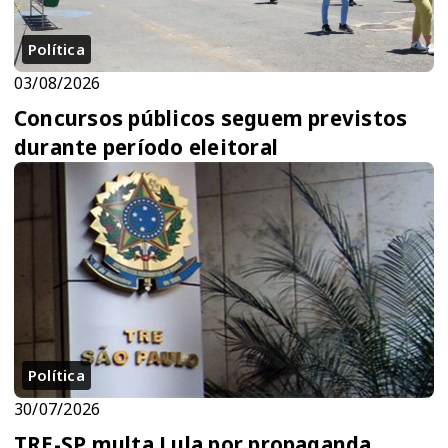
Política
03/08/2026
Concursos públicos seguem previstos
durante período eleitoral
Política
30/07/2026
TRE-SP multa Lula por propaganda