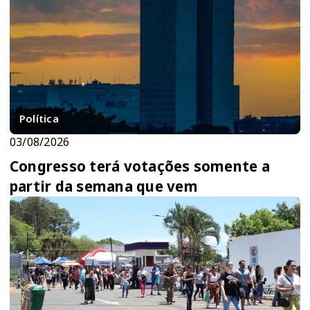
Política
03/08/2026
Congresso terá votações somente a
partir da semana que vem