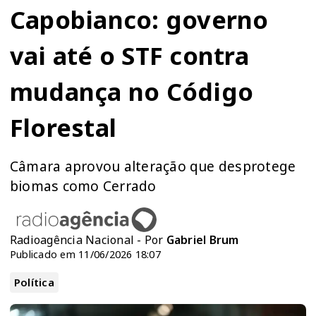
Capobianco: governo
vai até o STF contra
mudança no Código
Florestal
Câmara aprovou alteração que desprotege
biomas como Cerrado
Radioagência Nacional - Por
Gabriel Brum
Publicado em 11/06/2026 18:07
Política