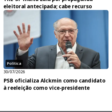
eleitoral antecipada; cabe recurso
Política
30/07/2026
PSB oficializa Alckmin como candidato
à reeleição como vice-presidente