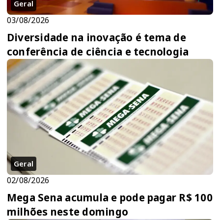
Geral
03/08/2026
Diversidade na inovação é tema de
conferência de ciência e tecnologia
Geral
02/08/2026
Mega Sena acumula e pode pagar R$ 100
milhões neste domingo