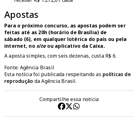
receber R$ 1.272,01 cada
Apostas
Para o próximo concurso, as apostas podem ser
feitas até as 20h (horário de Brasília) de
sábado (6), em qualquer lotérica do país ou pela
internet, no
site
ou aplicativo da Caixa.
A aposta simples, com seis dezenas, custa R$ 6.
Fonte: Agência Brasil
Esta notícia foi publicada respeitando as
políticas de
reprodução
da Agência Brasil.
Compartilhe essa notícia