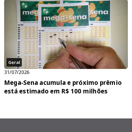
Geral
31/07/2026
Mega-Sena acumula e próximo prêmio
está estimado em R$ 100 milhões