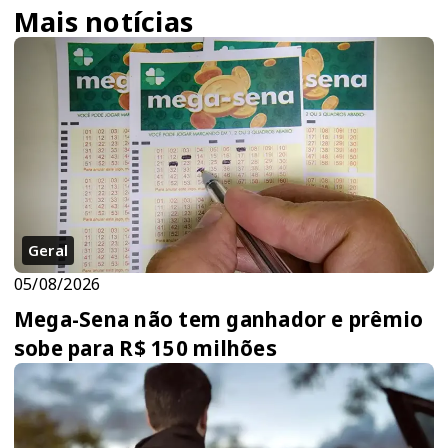
Mais notícias
Geral
05/08/2026
Mega-Sena não tem ganhador e prêmio
sobe para R$ 150 milhões