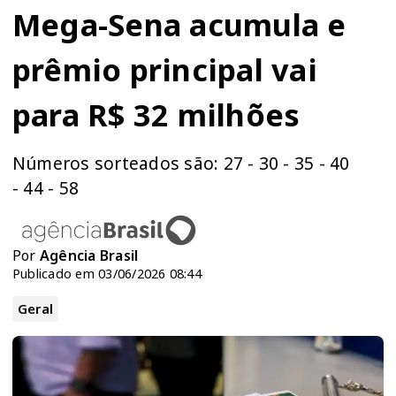
Mega-Sena acumula e
prêmio principal vai
para R$ 32 milhões
Números sorteados são: 27 - 30 - 35 - 40
- 44 - 58
Por
Agência Brasil
Publicado em 03/06/2026 08:44
Geral