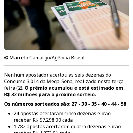
© Marcelo Camargo/Agência Brasil
Nenhum apostador acertou as seis dezenas do
Concurso 3.014 da Mega-Sena, realizado nesta terça-
feira (2).
O prêmio acumulou e está estimado em
R$ 32 milhões para o próximo sorteio.
Os números sorteados são: 27 - 30 - 35 - 40 - 44 - 58
24 apostas acertaram cinco dezenas e irão
receber R$ 57.298,00 cada
1.782 apostas acertaram quatro dezenas e irão