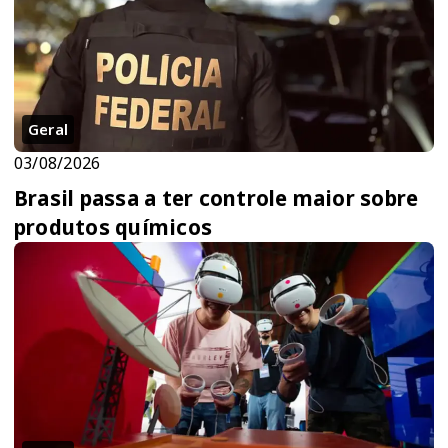
Geral
03/08/2026
Brasil passa a ter controle maior sobre
produtos químicos