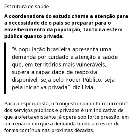
Estrutura de saúde
A coordenadora do estudo chama a atenção para
a necessidade de o país se preparar para o
envelhecimento da população, tanto na esfera
pública quanto privada.
“A população brasileira apresenta uma
demanda por cuidado e atenção à saúde
que, em territórios mais vulneráveis,
supera a capacidade de resposta
disponível, seja pelo Poder Público, seja
pela iniciativa privada”, diz Lívia.
Para a especialista, o “congestionamento recorrente”
dos serviços públicos e privados é um indicativo de
que a oferta existente já opera sob forte pressão, em
um cenário em que a demanda tende a crescer de
forma contínua nas próximas décadas.