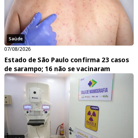
Saúde
07/08/2026
Estado de São Paulo confirma 23 casos
de sarampo; 16 não se vacinaram