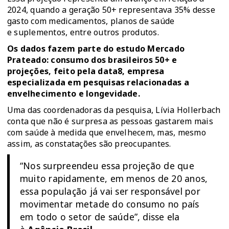
2024, quando a geração 50+ representava 35% desse
gasto com medicamentos, planos de saúde
e suplementos, entre outros produtos.
Os dados fazem parte do estudo Mercado
Prateado: consumo dos brasileiros 50+ e
projeções, feito pela data8, empresa
especializada em pesquisas relacionadas a
envelhecimento e longevidade.
Uma das coordenadoras da pesquisa, Lívia Hollerbach
conta que não é surpresa as pessoas gastarem mais
com saúde à medida que envelhecem, mas, mesmo
assim, as constatações são preocupantes.
“Nos surpreendeu essa projeção de que
muito rapidamente, em menos de 20 anos,
essa população já vai ser responsável por
movimentar metade do consumo no país
em todo o setor de saúde”, disse ela