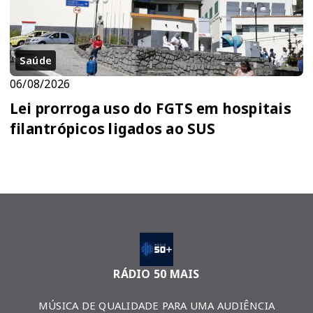
Saúde
06/08/2026
Lei prorroga uso do FGTS em hospitais
filantrópicos ligados ao SUS
RÁDIO 50 MAIS
MÚSICA DE QUALIDADE PARA UMA AUDIÊNCIA