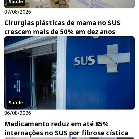
Saúde
07/08/2026
Cirurgias plásticas de mama no SUS
crescem mais de 50% em dez anos
Saúde
06/08/2026
Medicamento reduz em até 85%
internações no SUS por fibrose cística