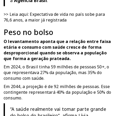
à
Agência Brasil
.
>> Leia aqui:
Expectativa de vida no país sobe para
76,6 anos, a maior já registrada
Peso no bolso
O levantamento aponta que a relação entre faixa
etária e consumo com saúde cresce de forma
desproporcional quando se observa a população
que forma a geração prateada.
Em 2024, o Brasil tinha 59 milhões de pessoas 50+, o
que representava 27% da população, mas 35% do
consumo com saúde.
Em 2044, a projeção é de 92 milhões de pessoas. Esse
contingente representará 40% da população e 50% do
consumo.
“A saúde realmente vai tomar parte grande
do bolso do brasileiro”, afirma Lívia