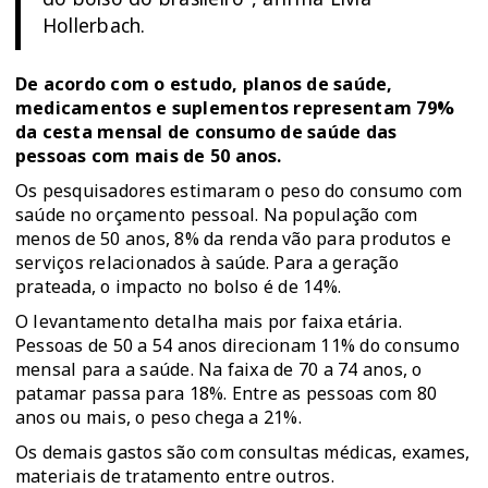
Hollerbach.
De acordo com o estudo, planos de saúde,
medicamentos e suplementos representam 79%
da cesta mensal de consumo de saúde das
pessoas com mais de 50 anos.
Os pesquisadores estimaram o peso do consumo com
saúde no orçamento pessoal. Na população com
menos de 50 anos, 8% da renda vão para produtos e
serviços relacionados à saúde. Para a geração
prateada, o impacto no bolso é de 14%.
O levantamento detalha mais por faixa etária.
Pessoas de 50 a 54 anos direcionam 11% do consumo
mensal para a saúde. Na faixa de 70 a 74 anos, o
patamar passa para 18%. Entre as pessoas com 80
anos ou mais, o peso chega a 21%.
Os demais gastos são com consultas médicas, exames,
materiais de tratamento entre outros.