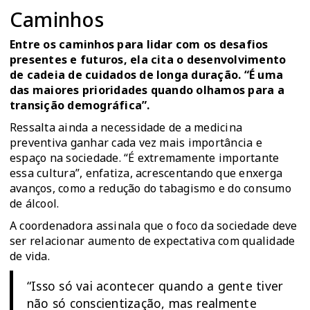
Caminhos
Entre os caminhos para lidar com os desafios
presentes e futuros, ela cita o desenvolvimento
de cadeia de cuidados de longa duração. “É uma
das maiores prioridades quando olhamos para a
transição demográfica”.
Ressalta ainda a necessidade de a medicina
preventiva ganhar cada vez mais importância e
espaço na sociedade. “É extremamente importante
essa cultura”, enfatiza, acrescentando que enxerga
avanços, como a redução do tabagismo e do consumo
de álcool.
A coordenadora assinala que o foco da sociedade deve
ser relacionar aumento de expectativa com qualidade
de vida.
“Isso só vai acontecer quando a gente tiver
não só conscientização, mas realmente