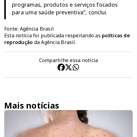
programas, produtos e serviços focados
para uma saúde preventiva”, conclui.
Fonte: Agência Brasil
Esta notícia foi publicada respeitando as
políticas de
reprodução
da Agência Brasil.
Compartilhe essa notícia
Mais notícias