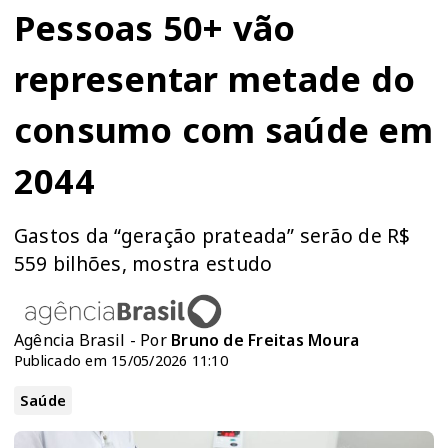
Pessoas 50+ vão
representar metade do
consumo com saúde em
2044
Gastos da “geração prateada” serão de R$
559 bilhões, mostra estudo
Agência Brasil - Por
Bruno de Freitas Moura
Publicado em 15/05/2026 11:10
Saúde