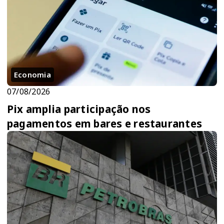
Economia
07/08/2026
Pix amplia participação nos
pagamentos em bares e restaurantes