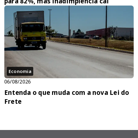
para 82%, mas inadimplência cai
Economia
06/08/2026
Entenda o que muda com a nova Lei do
Frete