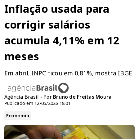
Inflação usada para
corrigir salários
acumula 4,11% em 12
meses
Em abril, INPC ficou em 0,81%, mostra IBGE
Agência Brasil - Por
Bruno de Freitas Moura
Publicado em 12/05/2026 18:01
Economia