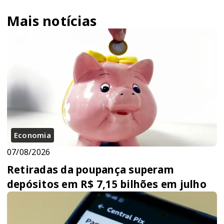
Mais notícias
Economia
07/08/2026
Retiradas da poupança superam
depósitos em R$ 7,15 bilhões em julho