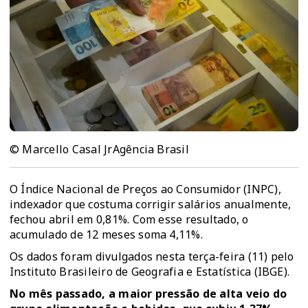
© Marcello Casal JrAgência Brasil
O Índice Nacional de Preços ao Consumidor (INPC),
indexador que costuma corrigir salários anualmente,
fechou abril em 0,81%. Com esse resultado, o
acumulado de 12 meses soma 4,11%.
Os
dados
foram divulgados nesta terça-feira (11) pelo
Instituto Brasileiro de Geografia e Estatística
(IBGE).
No mês passado, a maior pressão de alta veio do