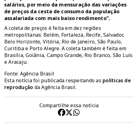
salários, por meio da mensuração das variações
de preços da cesta de consumo da população
assalariada com mais baixo rendimento”.
A coleta de preços é feita em dez regiões
metropolitanas: Belém, Fortaleza, Recife, Salvador,
Belo Horizonte, Vitória, Rio de Janeiro, São Paulo,
Curitiba e Porto Alegre. A coleta também é feita em
Brasília, Goiânia, Campo Grande, Rio Branco, São Luís
e Aracaju.
Fonte: Agência Brasil
Esta notícia foi publicada respeitando as
políticas de
reprodução
da Agência Brasil.
Compartilhe essa notícia