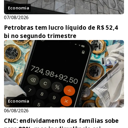
Economia
07/08/2026
Petrobras tem lucro líquido de R$ 52,4
bi no segundo trimestre
Economia
06/08/2026
CNC: endividamento das famílias sobe