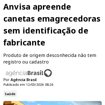
Anvisa apreende
canetas emagrecedoras
sem identificação de
fabricante
Produto de origem desconhecida não tem
registro ou cadastro
Por
Agência Brasil
Publicado em 12/05/2026 08:26
Saúde