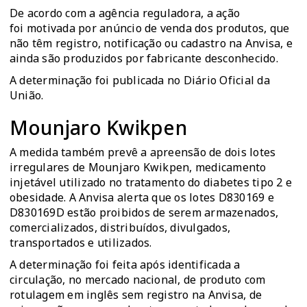
De acordo com a agência reguladora, a ação
foi motivada por anúncio de venda dos produtos, que
não têm registro, notificação ou cadastro na Anvisa, e
ainda são produzidos por fabricante desconhecido.
A determinação foi publicada no
Diário Oficial da
União
.
Mounjaro Kwikpen
A medida também prevê a apreensão de dois lotes
irregulares de Mounjaro Kwikpen, medicamento
injetável utilizado no tratamento do diabetes tipo 2 e
obesidade. A Anvisa alerta que os lotes D830169 e
D830169D estão proibidos de serem armazenados,
comercializados, distribuídos, divulgados,
transportados e utilizados.
A determinação foi feita após identificada a
circulação, no mercado nacional, de produto com
rotulagem em inglês sem registro na Anvisa, de