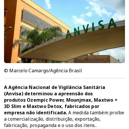
© Marcelo Camargo/Agência Brasil
A Agência Nacional de Vigilância Sanitária
(Anvisa) determinou a apreensão dos
produtos Ozempic Power, Mounjmax, Maxtwo +
3D Slim e Maxtwo Detox, fabricados por
empresa não identificada.
A medida também proíbe
a comercialização, distribuição, exportação,
fabricação, propaganda e o uso dos itens..