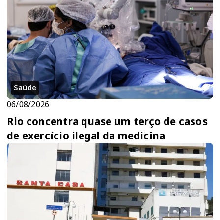
Saúde
06/08/2026
Rio concentra quase um terço de casos
de exercício ilegal da medicina