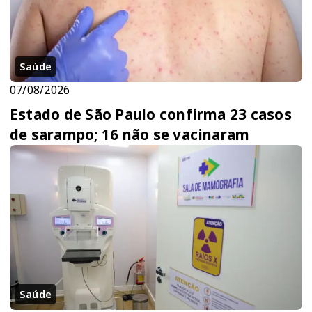
Saúde
07/08/2026
Estado de São Paulo confirma 23 casos
de sarampo; 16 não se vacinaram
Saúde