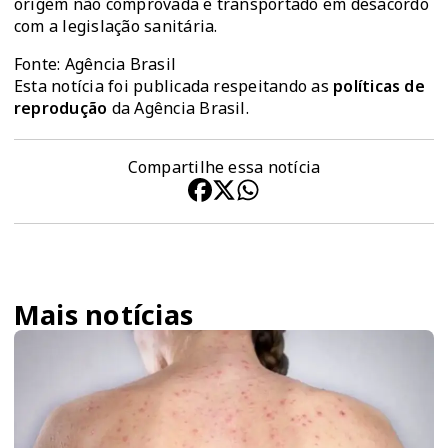
origem não comprovada e transportado em desacordo
com a legislação sanitária.
Fonte: Agência Brasil
Esta notícia foi publicada respeitando as
políticas de
reprodução
da Agência Brasil.
Compartilhe essa notícia
Mais notícias