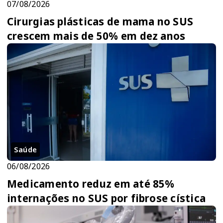
07/08/2026
Cirurgias plásticas de mama no SUS
crescem mais de 50% em dez anos
Saúde
06/08/2026
Medicamento reduz em até 85%
internações no SUS por fibrose cística