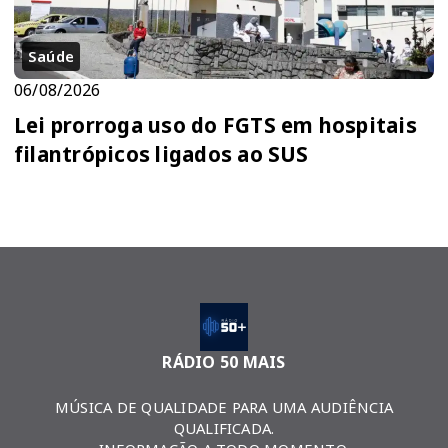
Saúde
06/08/2026
Lei prorroga uso do FGTS em hospitais
filantrópicos ligados ao SUS
RÁDIO 50 MAIS
MÚSICA DE QUALIDADE PARA UMA AUDIÊNCIA
QUALIFICADA.