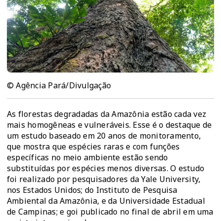
© Agência Pará/Divulgação
As florestas degradadas da Amazônia estão cada vez
mais homogêneas e vulneráveis. Esse é o destaque de
um estudo baseado em 20 anos de monitoramento,
que mostra que espécies raras e com funções
específicas no meio ambiente estão sendo
substituídas por espécies menos diversas. O estudo
foi realizado por pesquisadores da Yale University,
nos Estados Unidos; do Instituto de Pesquisa
Ambiental da Amazônia, e da Universidade Estadual
de Campinas; e goi publicado no final de abril em uma