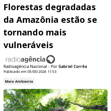
Florestas degradadas
da Amazônia estão se
tornando mais
vulneráveis
Radioagência Nacional - Por
Gabriel Corrêa
Publicado em 05/05/2026 11:53
Meio Ambiente