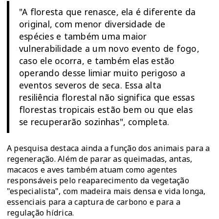
"A floresta que renasce, ela é diferente da
original, com menor diversidade de
espécies e também uma maior
vulnerabilidade a um novo evento de fogo,
caso ele ocorra, e também elas estão
operando desse limiar muito perigoso a
eventos severos de seca. Essa alta
resiliência florestal não significa que essas
florestas tropicais estão bem ou que elas
se recuperarão sozinhas", completa.
A pesquisa destaca ainda a função dos animais para a
regeneração. Além de parar as queimadas, antas,
macacos e aves também atuam como agentes
responsáveis pelo reaparecimento da vegetação
"especialista", com madeira mais densa e vida longa,
essenciais para a captura de carbono e para a
regulação hídrica.