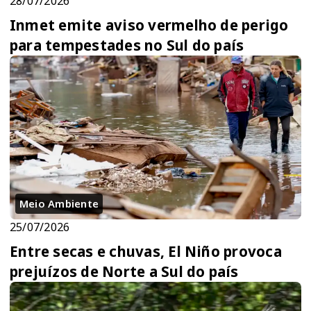
28/07/2026
Inmet emite aviso vermelho de perigo
para tempestades no Sul do país
Meio Ambiente
25/07/2026
Entre secas e chuvas, El Niño provoca
prejuízos de Norte a Sul do país