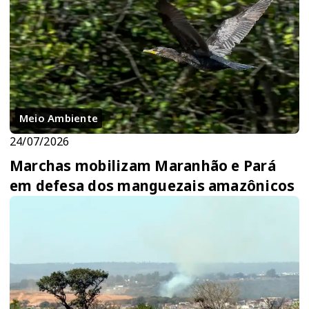
Meio Ambiente
24/07/2026
Marchas mobilizam Maranhão e Pará
em defesa dos manguezais amazônicos