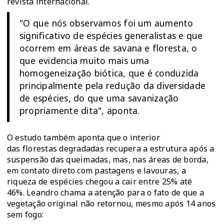
revista internacional.
"O que nós observamos foi um aumento
significativo de espécies generalistas e que
ocorrem em áreas de savana e floresta, o
que evidencia muito mais uma
homogeneização biótica, que é conduzida
principalmente pela redução da diversidade
de espécies, do que uma savanização
propriamente dita", aponta.
O estudo também aponta que o interior
das florestas degradadas recupera a estrutura após a
suspensão das queimadas, mas, nas áreas de borda,
em contato direto com pastagens e lavouras, a
riqueza de espécies chegou a cair entre 25% até
46%. Leandro chama a atenção para o fato de que a
vegetação original não retornou, mesmo após 14 anos
sem fogo: