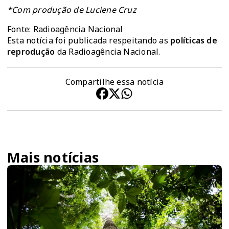
*Com produção de Luciene Cruz
Fonte: Radioagência Nacional
Esta notícia foi publicada respeitando as
políticas de
reprodução
da Radioagência Nacional.
Compartilhe essa notícia
Mais notícias