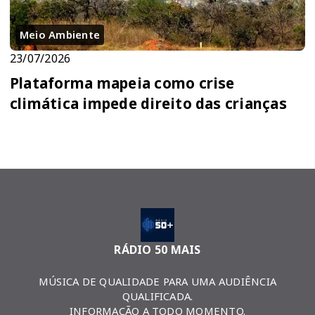
Meio Ambiente
23/07/2026
Plataforma mapeia como crise
climática impede direito das crianças
RÁDIO 50 MAIS
MÚSICA DE QUALIDADE PARA UMA AUDIÊNCIA
QUALIFICADA.
INFORMAÇÃO A TODO MOMENTO.