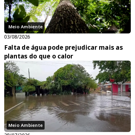
Meio Ambiente
03/08/2026
Falta de água pode prejudicar mais as
plantas do que o calor
Meio Ambiente