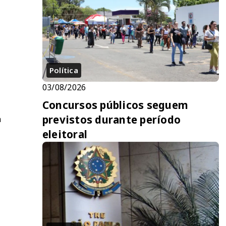
Política
03/08/2026
Concursos públicos seguem
previstos durante período
a
eleitoral