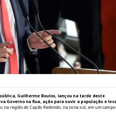
pública, Guilherme Boulos, lançou na tarde deste
ativa Governo na Rua, ação para ouvir a população e lev
eu na região do Capão Redondo, na zona sul, em um campo