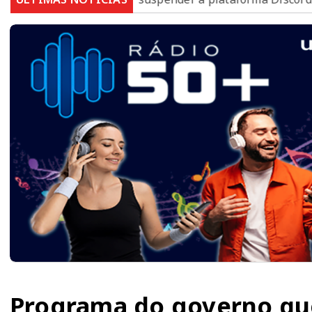
Programa do governo qu