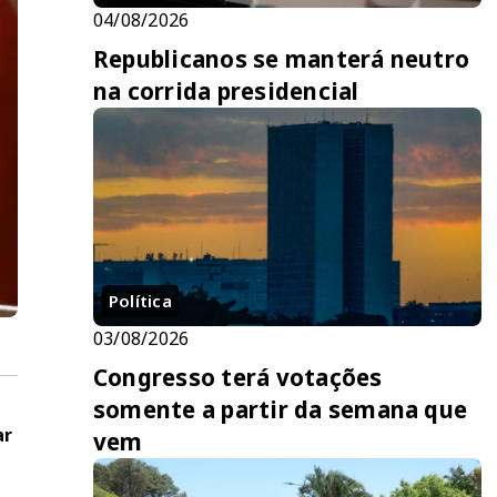
04/08/2026
Republicanos se manterá neutro
na corrida presidencial
Política
03/08/2026
Congresso terá votações
somente a partir da semana que
ar
vem