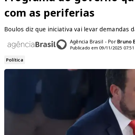
com as periferias
Boulos diz que iniciativa vai levar demandas 
Agência Brasil - Por
Bruno 
Publicado em 09/11/2025 07:51
Política