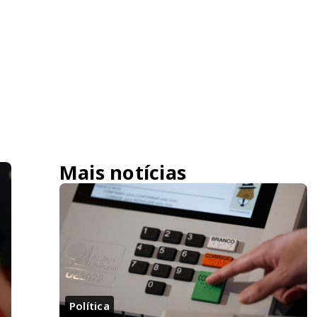
Mais notícias
Política