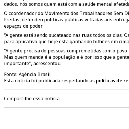
dados, nós somos quem está com a saúde mental afetada
O coordenador do Movimento dos Trabalhadores Sem Direi
Freitas, defendeu políticas públicas voltadas aos entreg
espaços de poder.
“A gente está sendo sucateado nas ruas todos os dias. 
para aplicativo que hoje está ganhando bilhões em cima
“A gente precisa de pessoas comprometidas com o povo t
Mas quem manda é a população e é por isso que a gente 
importante”, acrescentou.
Fonte: Agência Brasil
Esta notícia foi publicada respeitando as
políticas de 
Compartilhe essa notícia