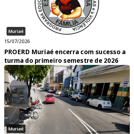
Muriaé
15/07/2026
PROERD Muriaé encerra com sucesso a
turma do primeiro semestre de 2026
Muriaé