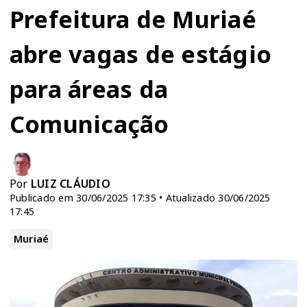
Prefeitura de Muriaé
abre vagas de estágio
para áreas da
Comunicação
Por
LUIZ CLÁUDIO
Publicado em 30/06/2025 17:35 • Atualizado 30/06/2025
17:45
Muriaé