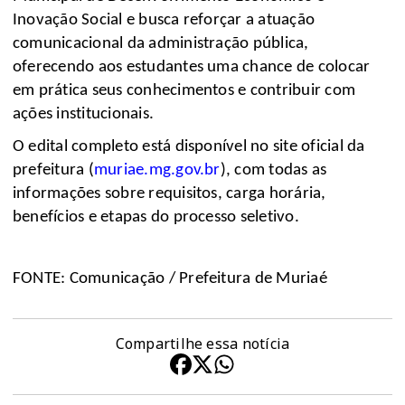
Inovação Social e busca reforçar a atuação
comunicacional da administração pública,
oferecendo aos estudantes uma chance de colocar
em prática seus conhecimentos e contribuir com
ações institucionais.
O edital completo está disponível no site oficial da
prefeitura (
muriae.mg.gov.br
), com todas as
informações sobre requisitos, carga horária,
benefícios e etapas do processo seletivo.
FONTE: Comunicação / Prefeitura de Muriaé
Compartilhe essa notícia