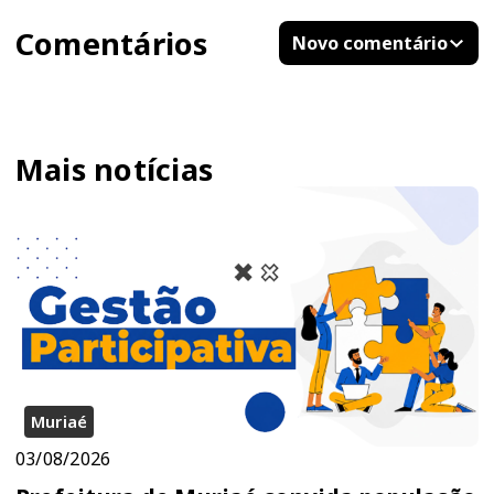
Comentários
Novo comentário
Mais notícias
Muriaé
03/08/2026