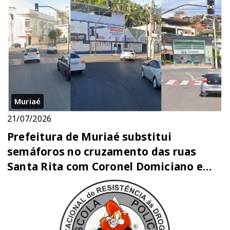
Muriaé
21/07/2026
Prefeitura de Muriaé substitui
semáforos no cruzamento das ruas
Santa Rita com Coronel Domiciano e
Constantino Pinto