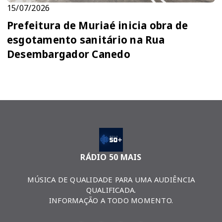
15/07/2026
Prefeitura de Muriaé inicia obra de
esgotamento sanitário na Rua
Desembargador Canedo
RÁDIO 50 MAIS
MÚSICA DE QUALIDADE PARA UMA AUDIÊNCIA
QUALIFICADA.
INFORMAÇÃO A TODO MOMENTO.