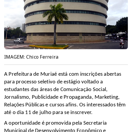
IMAGEM: Chico Ferreira
A Prefeitura de Muriaé está com inscrições abertas
para processo seletivo de estágio voltado a
estudantes das áreas de Comunicação Social,
Jornalismo, Publicidade e Propaganda, Marketing,
Relações Públicas e cursos afins. Os interessados têm
até o dia 11 de julho para se inscrever.
A oportunidade é promovida pela Secretaria
Municipal de Desenvolvimento Econômico e