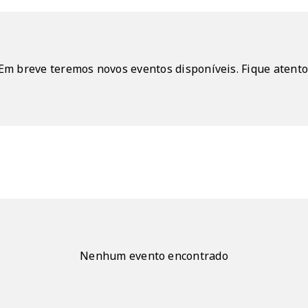
Em breve teremos novos eventos disponíveis. Fique atento
Nenhum evento encontrado