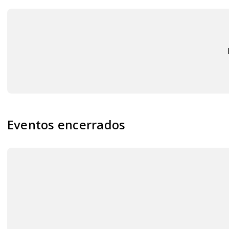
Eventos encerrados