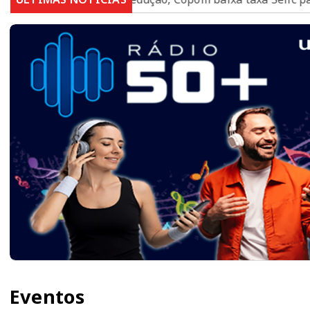
Eventos