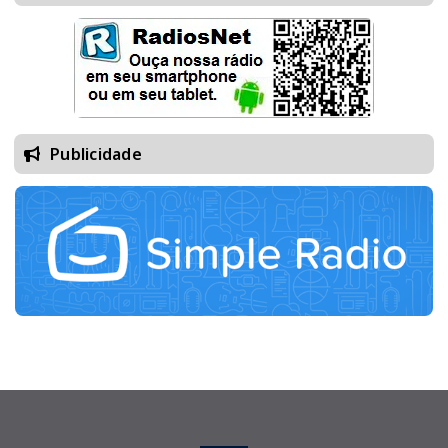
Publicidade