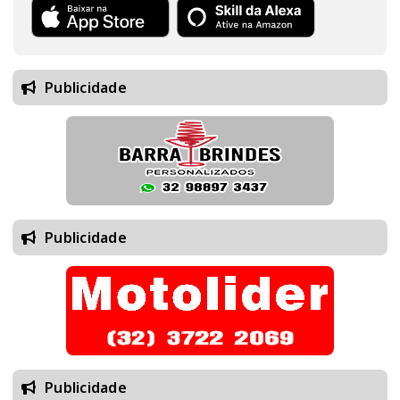
Publicidade
Publicidade
Publicidade