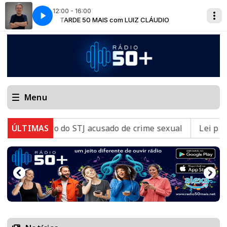
12:00 - 16:00
UDIO
TARDE 50 MAIS com LUIZ CLÁUDIO
Menu
 ministro do STJ acusado de crime sexual
ÚLTIMAS
Lei prorroga