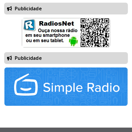
Publicidade
Publicidade