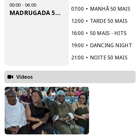
00:00 - 06:00
07:00
MANHÃ 50 MAIS
MADRUGADA 50 MAIS
12:00
TARDE 50 MAIS
16:00
50 MAIS - HITS
19:00
DANCING NIGHT
21:00
NOITE 50 MAIS
Vídeos