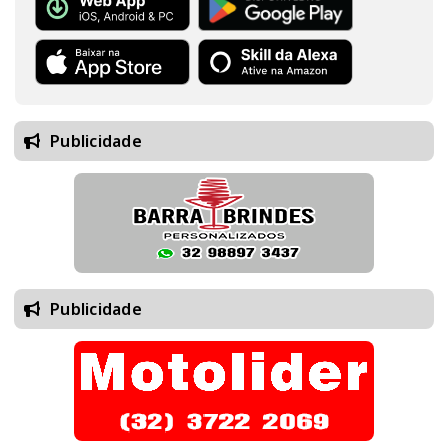
Publicidade
Publicidade