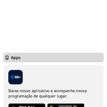
Apps
Baixe nosso aplicativo e acompanhe nossa
programação de qualquer lugar.